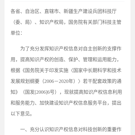
各省、自治区、直辖市、新疆生产建设兵团科技厅
（委、局）、知识产权局，国务院有关部门科技主管
单位：
为了充分发挥知识产权信息对自主创新的支撑作
用，提高知识产权的创造、保护、管理和运用能力，
根据《国务院关于印发实施〈国家中长期科学和技术
发展规划纲要（2006－2020年）〉若干配套政策的通
知》（国发[2006]6号），现就提高知识产权信息利用
和服务能力、加快建设知识产权信息服务平台，提出
以下意见。
一、充分认识知识产权信息对科技创新的重要作