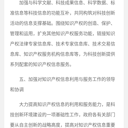
加强与科学文献、科技成果信息、科学数据、标
准信息等科技信息的功能互补，共同构筑对科技创新
活动的信息支撑基础。围绕知识产权的创造、保护、
管理和运用，扩充其他知识产权服务功能，链接知识
产权法律专家信息库、技术专家信息库、技术交易信
息库、知识产权服务机构信息库等，为科技创新提供
系列配套的知识产权信息服务。
五、加强对知识产权信息利用与服务工作的领导
和协调
大力提高知识产权信息的利用和服务能力，是科
技创新环境建设的一项基础性工作，政府各有关部门
要从自主创新的战略高度，提高对知识产权信息重要