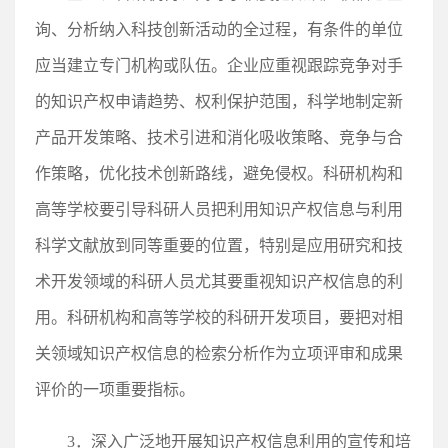
询、分析纳入科技创新活动的全过程，有条件的单位
应当建立专门机构或队伍。企业应重视跟踪竞争对手
的知识产权申请趋势、权利保护范围，科学地制定新
产品开发策略、技术引进和消化吸收策略、竞争与合
作策略，优化技术创新路线，避免侵权。科研机构和
高等学校要引导科研人员把利用知识产权信息与利用
科学文献放到同等重要的位置，特别是应用研究和技
术开发领域的科研人员尤其要重视知识产权信息的利
用。科研机构和高等学校的科研开发项目，要把对相
关领域知识产权信息的检索分析作为立项评审和成果
评价的一项重要指标。
3．深入广泛地开展知识产权信息利用的宣传和培