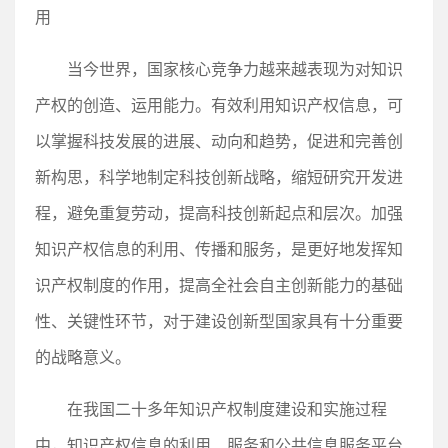
用
当今世界，国家核心竞争力越来越表现为对知识
产权的创造、运用能力。有效利用知识产权信息，可
以掌握科技发展的进展、动向和趋势，促进和完善创
新构思，科学地制定科技创新战略，缩短研究开发进
程，避免重复劳动，提高科技创新起点和层次。加强
知识产权信息的利用、传播和服务，是更好地发挥知
识产权制度的作用，提高全社会自主创新能力的基础
性、关键性环节，对于建设创新型国家具有十分重要
的战略意义。
在我国二十多年知识产权制度建设和实施过程
中，知识产权信息的利用、服务和公共信息服务平台