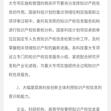
大专项实施和管理的相关环节要充分发挥知识产权信
息的作用。国家科技计划的重点领域在制定指南和立
项评审过程中，委托有资质的知识产权信息服务机构
进行知识产权检索和分析。国家科技计划项目承担单
位应指定专人负责知识产权信息检索分析工作，及时
掌握相关领域知识产权的最新进展。各科技重大专项
设立专门的知识产权信息服务小组，紧密配合研究开
发和产业化进程，为重大专项实施提供全过程知识产
权信息服务。
2．大幅度提高科技创新主体利用知识产权信息的
意识和能力。
企业、科研机构、高等学校要把知识产权信息查