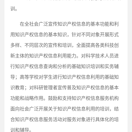
训。
在全社会广泛宣传知识产权信息的基本功能和利
用知识产权信息的基本知识，针对不同对象开展形式
多样、不同层次的宣传和培训，全面提高各类科技创
新主体的知识产权信息利用能力。对科学技术人员进
行知识产权信息查询和分析的基础知识培训和实务辅
导；高等学校对学生进行知识产权信息利用的基础知
识教育；对科研管理者宣传普及知识产权信息的基本
功能和战略作用。鼓励和支持知识产权信息服务机构
面向社会广泛开展关于知识产权信息利用的培训，结
合知识产权信息服务活动对服务对象进行具体化的培
训和辅导。