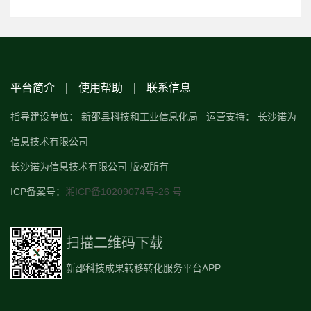
平台简介
|
使用帮助
|
联系信息
指导建设单位： 新邵县科技和工业信息化局 运营支持： 长沙诺为
信息技术有限公司
长沙诺为信息技术有限公司 版权所有
ICP备案号：
湘ICP备10209074号-26 号
扫描二维码下载
新邵科技成果转移转化服务平台APP