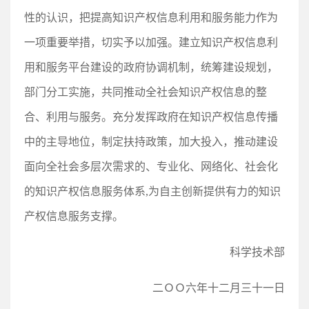
性的认识，把提高知识产权信息利用和服务能力作为
一项重要举措，切实予以加强。建立知识产权信息利
用和服务平台建设的政府协调机制，统筹建设规划，
部门分工实施，共同推动全社会知识产权信息的整
合、利用与服务。充分发挥政府在知识产权信息传播
中的主导地位，制定扶持政策，加大投入，推动建设
面向全社会多层次需求的、专业化、网络化、社会化
的知识产权信息服务体系,为自主创新提供有力的知识
产权信息服务支撑。
科学技术部
二ＯＯ六年十二月三十一日