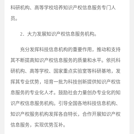
科研机构、高等学校培养知识产权信息服务专门人
员。
2．大力发展知识产权信息服务机构。
充分发挥科技信息机构的重要作用，推动和支持
其不断提高知识产权信息服务的质量和水平。依托科
研机构、高等学校、国家重点实验室等科研基地，发
挥其专业优势，培育一批为科技创新提供知识产权信
息服务的专业化人才。鼓励社会力量创办专业化的知
识产权信息服务机构。引导全国各地科技信息机构、
知识产权服务机构发挥各自特长，合作开展知识产权
信息服务，实现优势互补。