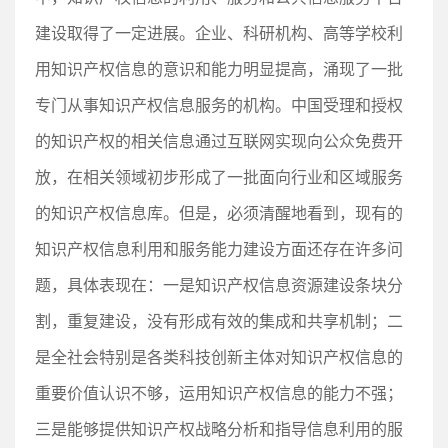
建设取得了一定进展。企业、科研机构、高等学校利
用知识产权信息的意识和能力明显提高，涌现了一批
专门从事知识产权信息服务的机构。中国受理和授权
的知识产权的相关信息通过互联网实现向公众免费开
放，在相关领域初步形成了一批面向行业和区域服务
的知识产权信息库。但是，必须清醒地看到，现有的
知识产权信息利用和服务能力建设方面还存在许多问
题，具体表现在：一是知识产权信息资源建设条块分
割，重复建设，没有形成有效的集成和共享机制；二
是全社会特别是各类科技创新主体对知识产权信息的
重要价值认识不够，运用知识产权信息的能力不强；
三是能够提供知识产权战略分析和指导信息利用的服