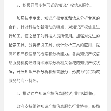
3．积极开展多种形式的知识产权信息服务。
加强技术专家、知识产权专家和信息分析专家的
合作，针对科技创新活动的特点，对知识产权信息进
行加工，使之易于为科技人员所使用。加强对先进的
检索工具、分类标引工具、统计分析工具的应用，提
高知识产权信息的检索和分析能力。各类知识产权信
息服务机构通过持续跟踪分析相关领域的知识产权状
况，开展知识产权分析和预警服务，形成为特定领域
服务的专业特色。
4．推动建立知识产权信息服务行业自律制度。
政府支持组建知识产权信息服务行业协会，鼓励