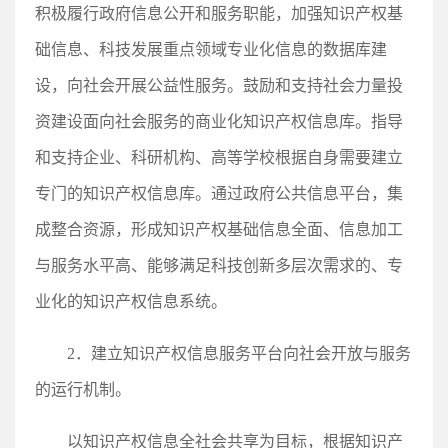
积极履行政府信息公开和服务职能，加强知识产权基
础信息、科技发展重点领域专业化信息的数据库建
设，向社会开展公益性服务。鼓励和支持社会力量投
资建设面向社会服务的商业化知识产权信息库。指导
和支持企业、科研机构、高等学校根据自身需要建立
专门的知识产权信息库。通过政府公共信息平台，集
成整合资源，形成知识产权基础信息全面、信息加工
与服务水平高、能够满足科技创新多层次需求的、专
业化的知识产权信息系统。
2．建立知识产权信息服务平台向社会开放与服务
的运行机制。
以知识产权信息全社会共享为目标，根据知识产