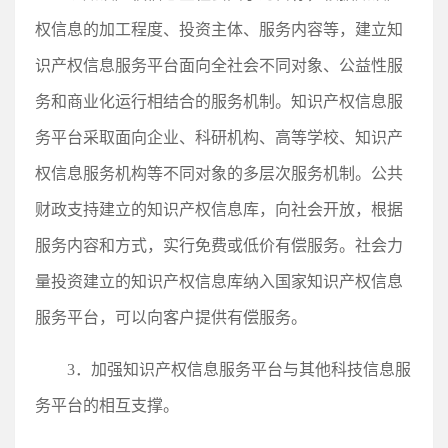
权信息的加工程度、投资主体、服务内容等，建立知
识产权信息服务平台面向全社会不同对象、公益性服
务和商业化运行相结合的服务机制。知识产权信息服
务平台采取面向企业、科研机构、高等学校、知识产
权信息服务机构等不同对象的多层次服务机制。公共
财政支持建立的知识产权信息库，向社会开放，根据
服务内容和方式，实行免费或低价有偿服务。社会力
量投资建立的知识产权信息库纳入国家知识产权信息
服务平台，可以向客户提供有偿服务。
3．加强知识产权信息服务平台与其他科技信息服
务平台的相互支撑。