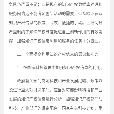
务队伍严重不足；四是现有的知识产权数据库建设和
服务网络远不能满足创新活动的需要，公众缺乏获取
知识产权信息的权威、高效、便捷的手段。上述问题
严重制约了知识产权制度促进自主创新作用的有效发
挥，加强知识产权信息利用和服务的任务十分紧迫。
二、全面提高利用知识产权信息的意识和能力
1．在国家科技管理中加强知识产权信息的利用。
政府有关部门制定科技和产业发展战略、政策以
及进行重大项目决策时，应当对可能影响科技和产业
发展的知识产权信息进行分析，加强知识产权部门与
科技、产业部门的紧密配合。国家有关科技计划、重