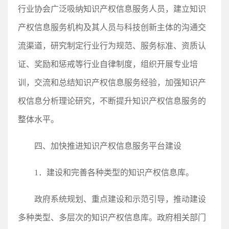
行业协会广泛吸纳知识产权信息服务人员，建立知识
产权信息服务机构及其人员与科技创新主体的沟通交
流渠道，研究制定行业行为规范、服务标准、资质认
证、奖励和惩戒等行业自律制度，组织开展专业培
训，交流和总结知识产权信息服务经验，加强知识产
权信息分析理论研究，不断提升知识产权信息服务的
整体水平。
四、加快推进知识产权信息服务平台建设
1．建设和完善各种类型的知识产权信息库。
政府系统规划、重点建设和示范引导，推动建设
多种类型、多层次的知识产权信息库。政府相关部门