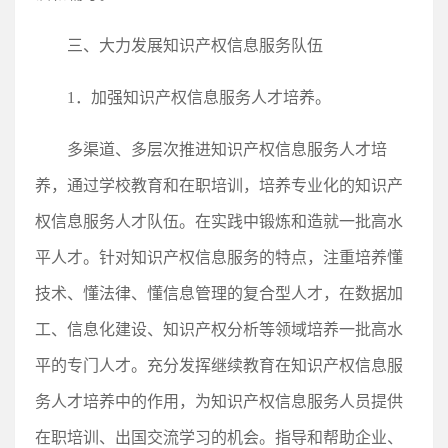
三、大力发展知识产权信息服务队伍
1．加强知识产权信息服务人才培养。
多渠道、多层次推进知识产权信息服务人才培
养，通过学校教育和在职培训，培养专业化的知识产
权信息服务人才队伍。在实践中锻炼和造就一批高水
平人才。针对知识产权信息服务的特点，注重培养懂
技术、懂法律、懂信息管理的复合型人才，在数据加
工、信息化建设、知识产权分析等领域培养一批高水
平的专门人才。充分发挥继续教育在知识产权信息服
务人才培养中的作用，为知识产权信息服务人员提供
在职培训、出国交流学习的机会。指导和帮助企业、