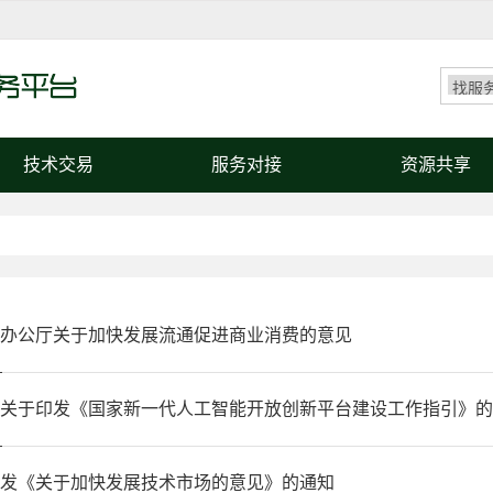
技术交易
服务对接
资源共享
办公厅关于加快发展流通促进商业消费的意见
关于印发《国家新一代人工智能开放创新平台建设工作指引》的
发《关于加快发展技术市场的意见》的通知