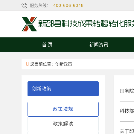
服务热线：
400-606-6048
首 页
新闻资讯
您当前位置：创新政策
创新政策
国务院
政策法规
科技部
政策解读
关于印