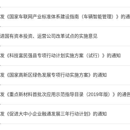
发《国家车联网产业标准体系建设指南（车辆智能管理）》的通
进国有资本投资、运营公司改革试点的实施意见
发《科技富民强县专项行动计划实施方案（试行）》的通知
发《国家高新区绿色发展专项行动实施方案》的通知
发《重点新材料首批次应用示范指导目录（2019年版）》的通
发《促进大中小企业融通发展三年行动计划》的通知