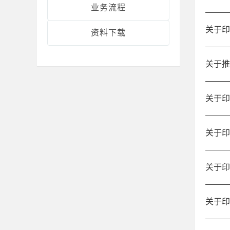
业务流程
关于印
资料下载
关于推
关于印
关于印
关于印
关于印