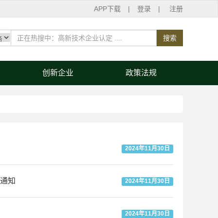
APP下载
|
登录
|
注册
搜索
创新企业
政策法规
2024年11月30日
通知
2024年11月30日
2024年11月30日