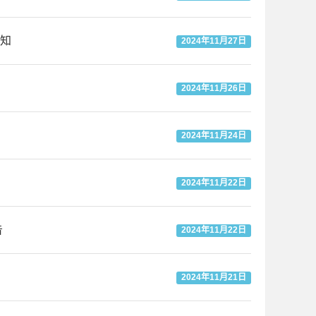
知
2024年11月27日
2024年11月26日
2024年11月24日
2024年11月22日
告
2024年11月22日
2024年11月21日