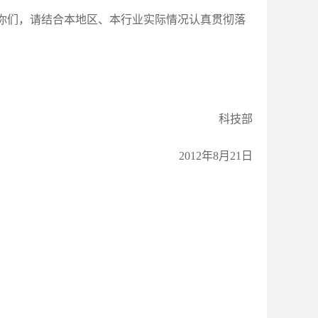
你们，请结合本地区、本行业实际情况认真贯彻落
科技部
2012年8月21日