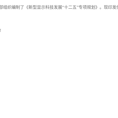
部组织编制了《新型显示科技发展“十二五”专项规划》。现印发
f