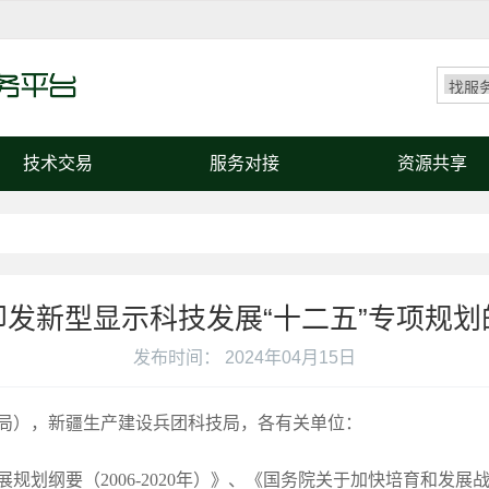
技术交易
服务对接
资源共享
印发新型显示科技发展“十二五”专项规划
发布时间： 2024年04月15日
局），新疆生产建设兵团科技局，各有关单位：
规划纲要（2006-2020年）》、《国务院关于加快培育和发展